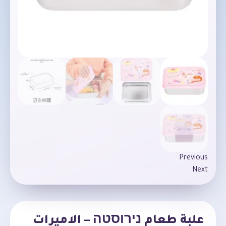
Previous
Next
علبة طعام נירוסטה – الاميرات