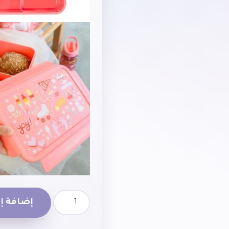
إضافة إل