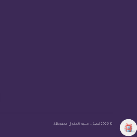
© 2026 قصتي. جميع الحقوق محفوظة.