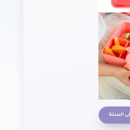
ى السلة