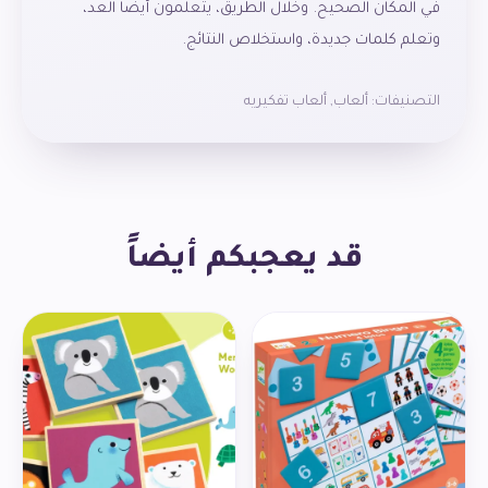
في المكان الصحيح. وخلال الطريق، يتعلمون أيضًا العد،
وتعلم كلمات جديدة، واستخلاص النتائج.
التصنيفات:
ألعاب
,
ألعاب تفكيريه
قد يعجبكم أيضاً