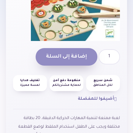
إضافة إلى السلة
شحن سريع
منظومة دفع آمن
تغليف هدايا
لكل المناطق
لحماية مشترياتكم
لمسة مميزة
أضيفوا للمفضلة
لعبة ممتعة لتنمية المهارات الحركية الدقيقة، 20 بطاقة
مختلفة ويجب على الطفل استخدام الملقط لوضع القطعة