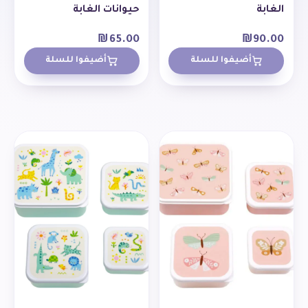
الغابة
حيوانات الغابة
₪
65.00
₪
90.00
أضيفوا للسلة
أضيفوا للسلة