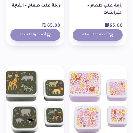
رزمة علب طعام -
رزمة علب طعام - الغابة
الفراشات
₪
65.00
₪
65.00
أضيفوا للسلة
أضيفوا للسلة