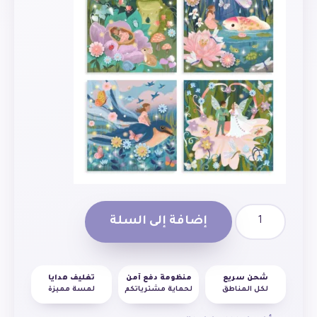
إضافة إلى السلة
شحن سريع
منظومة دفع آمن
تغليف هدايا
لكل المناطق
لحماية مشترياتكم
لمسة مميزة