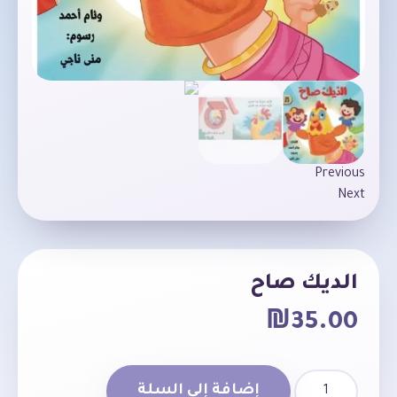
Previous
Next
الديك صاح
₪
35.00
إضافة إلى السلة