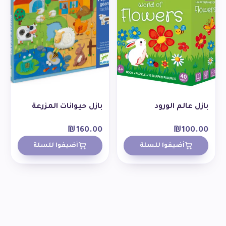
بازل عالم الورود
بازل حيوانات المزرعة
₪
160.00
₪
100.00
أضيفوا للسلة
أضيفوا للسلة