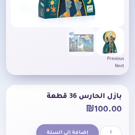
Previous
Next
بازل الحارس 36 قطعة
₪
100.00
إضافة إلى السلة