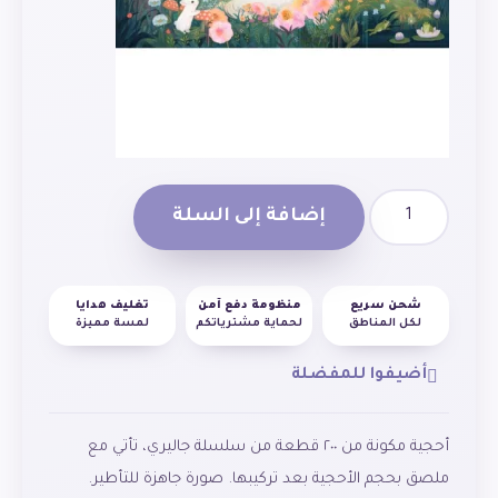
إضافة إلى السلة
شحن سريع
منظومة دفع آمن
تغليف هدايا
لكل المناطق
لحماية مشترياتكم
لمسة مميزة
أضيفوا للمفضلة
أحجية مكونة من ٢٠٠ قطعة من سلسلة جاليري، تأتي مع