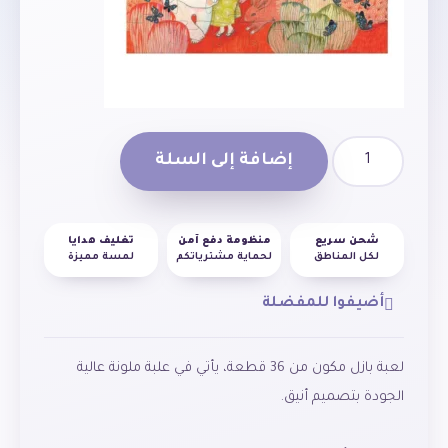
إضافة إلى السلة
شحن سريع
منظومة دفع آمن
تغليف هدايا
لكل المناطق
لحماية مشترياتكم
لمسة مميزة
أضيفوا للمفضلة
لعبة بازل مكون من 36 قطعة، يأتي في علبة ملونة عالية