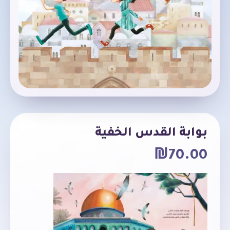
بوابة القدس الخفية
₪
70.00