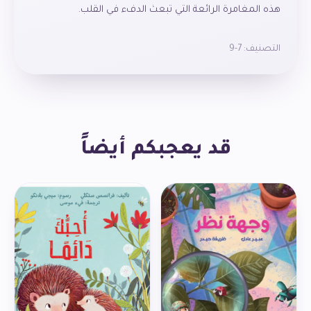
هذه المغامرة الرائعة التي تبعث الدفء في القلب.
التصنيف:
7-9
قد يعجبكم أيضاً