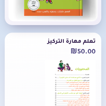
تعلم مهارة التركيز
₪
50.00