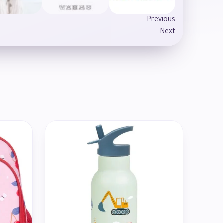
Previous
Next