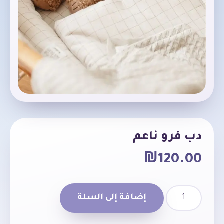
دب فرو ناعم
₪
120.00
إضافة إلى السلة