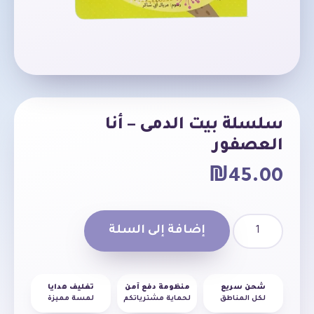
سلسلة بيت الدمى – أنا
العصفور
₪
45.00
إضافة إلى السلة
شحن سريع
منظومة دفع آمن
تغليف هدايا
لكل المناطق
لحماية مشترياتكم
لمسة مميزة