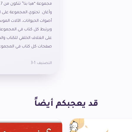
م
وأغان. تحتوي المجموعة على المو
أصوات الحيوانات، الآلات المو
ويرتبط كل كتاب في المجموعة ب
على الغلاف الخلفي للكتاب وال
صفحات كل كتاب في المجموع
التصنيف:
1-3
قد يعجبكم أيضاً