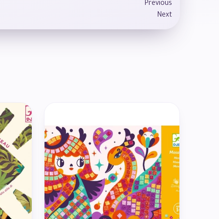
Previous
Next