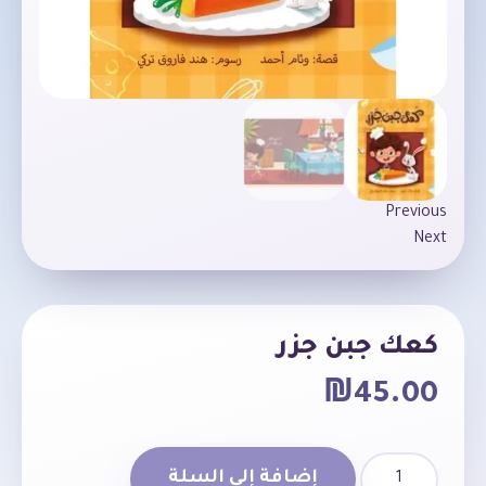
Previous
Next
كعك جبن جزر
₪
45.00
إضافة إلى السلة