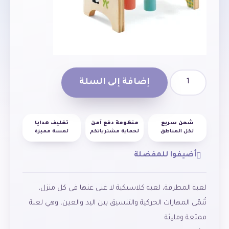
إضافة إلى السلة
شحن سريع
منظومة دفع آمن
تغليف هدايا
لكل المناطق
لحماية مشترياتكم
لمسة مميزة
أضيفوا للمفضلة
لعبة المطرقة، لعبة كلاسيكية لا غنى عنها في كل منزل،
تُنمّي المهارات الحركية والتنسيق بين اليد والعين، وهي لعبة