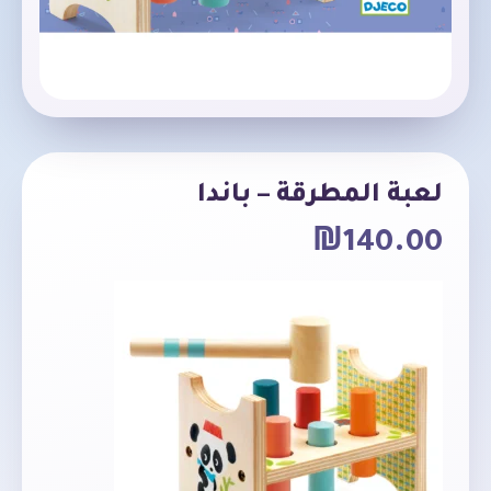
لعبة المطرقة – باندا
₪
140.00