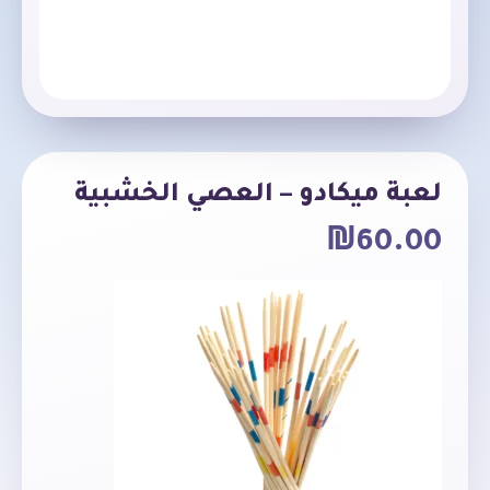
لعبة ميكادو – العصي الخشبية
₪
60.00