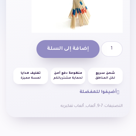
إضافة إلى السلة
شحن سريع
منظومة دفع آمن
تغليف هدايا
لكل المناطق
لحماية مشترياتكم
لمسة مميزة
أضيفوا للمفضلة
التصنيفات:
7-9
,
ألعاب
,
ألعاب تفكيريه