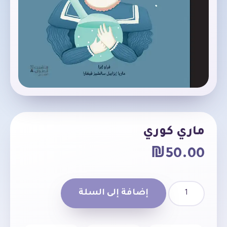
ماري كوري
₪
50.00
إضافة إلى السلة