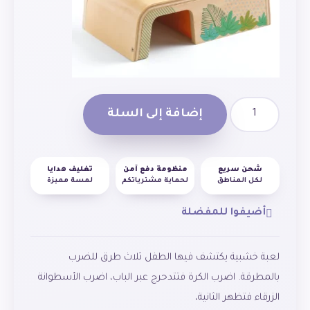
إضافة إلى السلة
شحن سريع
منظومة دفع آمن
تغليف هدايا
لكل المناطق
لحماية مشترياتكم
لمسة مميزة
أضيفوا للمفضلة
لعبة خشبية يكتشف فيها الطفل ثلاث طرق للضرب
بالمطرقة. اضرب الكرة فتتدحرج عبر الباب، اضرب الأسطوانة