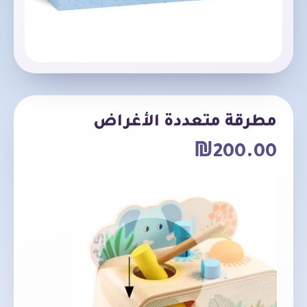
مطرقة متعددة الأغراض
₪
200.00