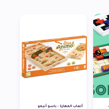
ألعاب المهارة - باسو أنيمو