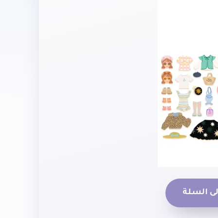
ى السلة