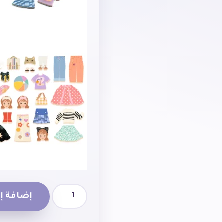
إضافة إل