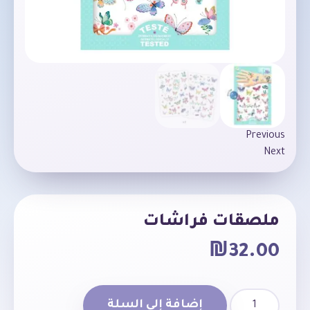
Previous
Next
ملصقات فراشات
₪
32.00
إضافة إلى السلة