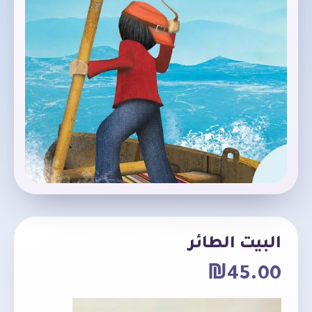
البيت الطائر
₪
45.00