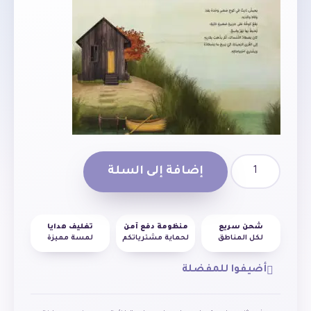
إضافة إلى السلة
شحن سريع
منظومة دفع آمن
تغليف هدايا
لكل المناطق
لحماية مشترياتكم
لمسة مميزة
أضيفوا للمفضلة