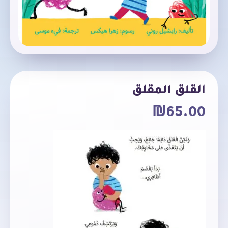
القلق المقلق
₪
65.00