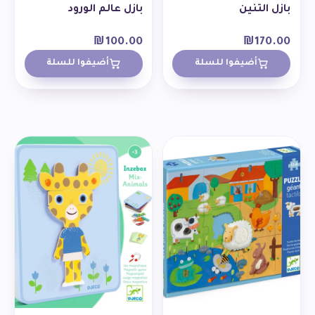
بازل التنين
بازل عالم الورود
₪
100.00
₪
170.00
أضيفوا للسلة
أضيفوا للسلة