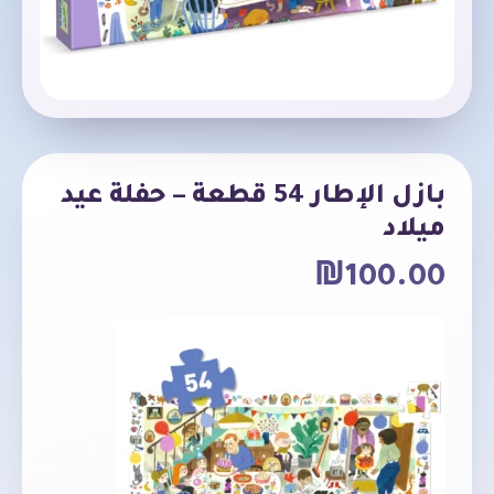
بازل الإطار 54 قطعة – حفلة عيد
ميلاد
₪
100.00