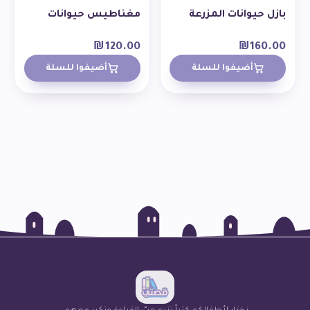
بازل حيوانات المزرعة
مغناطيس حيوانات
₪
120.00
₪
160.00
أضيفوا للسلة
أضيفوا للسلة