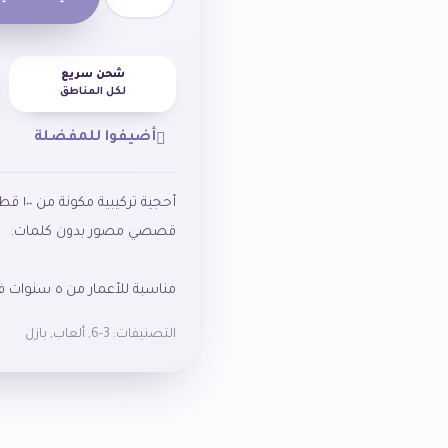
شحن سريع
لكل المناطق
أضيفوا للمفضلة
أحجية 
مناسبة للأعمار من ٥ سنوات فما فوق.
التصنيفات:
3-6
,
ألعاب
,
بازل