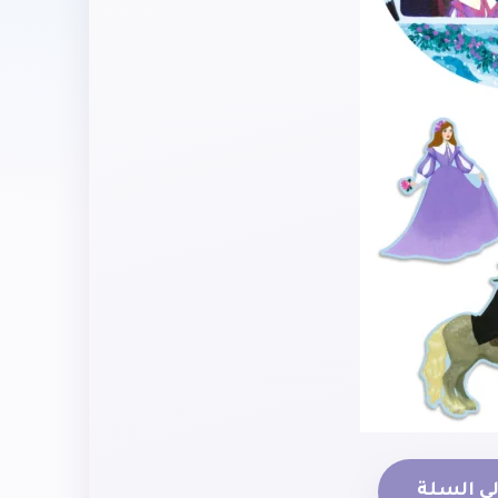
ى السلة