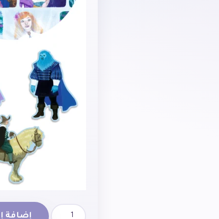
إضافة إل