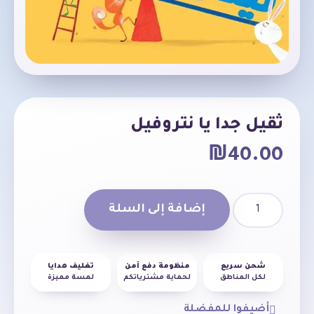
ثقيل جدا يا نتروفيل
₪
40.00
إضافة إلى السلة
شحن سريع
منظومة دفع آمن
تغليف هدايا
لكل المناطق
لحماية مشترياتكم
لمسة مميزة
أضيفوا للمفضلة