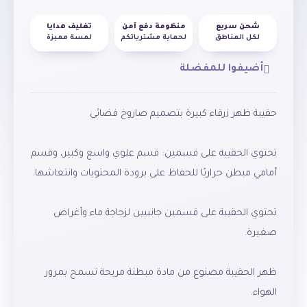
شحن سريع
منظومة دفع آمن
تغليف هدايا
لكل المناطق
لحماية مشترياتكم
لمسة مميزة
أضيفوا للمفضلة
تحتوي الحقيبة على قسمين: قسم علوي واسع وكبير، وقسم
تحتوي الحقيبة على قسمين جانبيين لزجاجة ماء وأغراض
ظهر الحقيبة مصنوع من مادة مبطنة مريحة تسمح بمرور