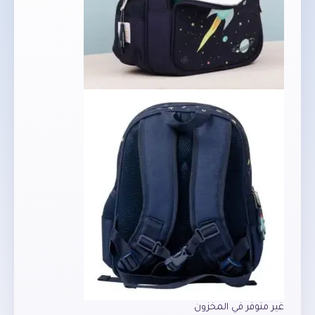
غير متوفر في المخزون