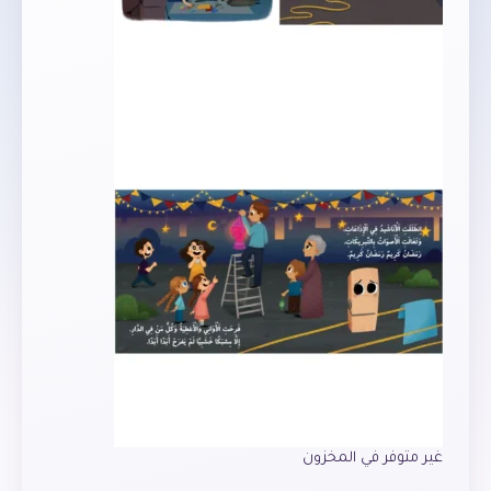
غير متوفر في المخزون