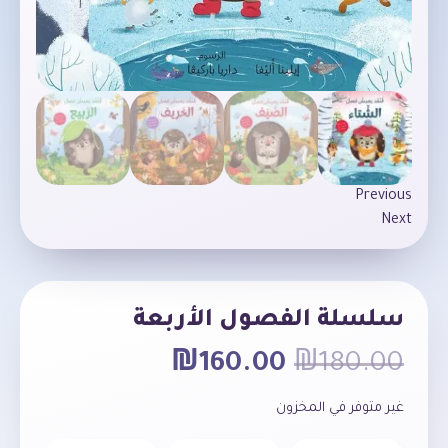
Previous
Next
سلسلة الفصول الأربعة
₪
160.00
₪
180.00
غير متوفر في المخزون