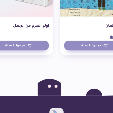
ضان
اولو العزم من الرسل
أضيفوا للسلة
أضيفوا للسلة