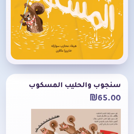
سنجوب والحليب المسكوب
₪
65.00