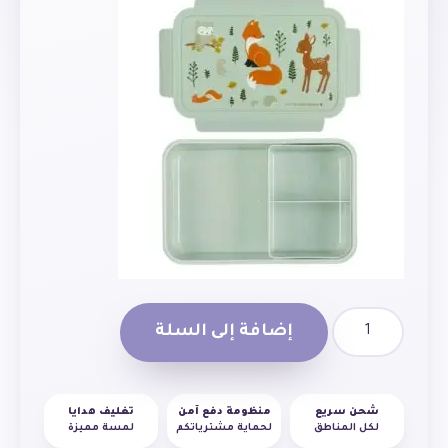
إضافة إلى السلة
شحن سريع
منظومة دفع آمن
تغليف هدايا
لكل المناطق
لحماية مشترياتكم
لمسة مميزة