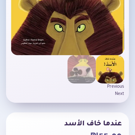
Previous
Next
عندما خاف الأسد