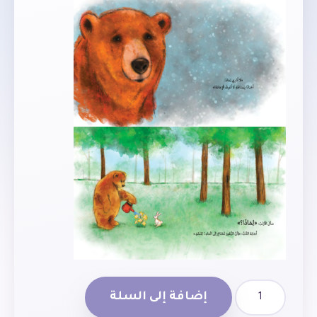
إضافة إلى السلة