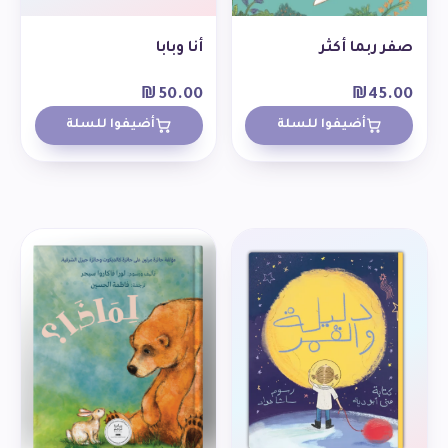
صفر ربما أكثر
أنا وبابا
₪
50.00
₪
45.00
أضيفوا للسلة
أضيفوا للسلة