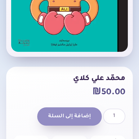
محمّد علي كلاي
₪
50.00
إضافة إلى السلة