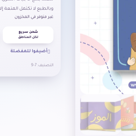
وبالطبع
لا
تكتمل
المتعة
إلا
غير متوفر في المخزون
شحن سريع
لكل المناطق
أضيفوا للمفضلة
التصنيف:
7-9