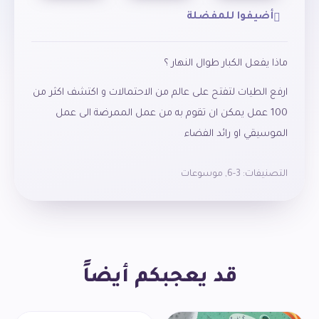
أضيفوا للمفضلة
ماذا يفعل الكبار طوال النهار ؟
ارفع الطيات لتفتح على عالم من الاحتمالات و اكتشف اكثر من
100 عمل يمكن ان تقوم به من عمل الممرضة الى عمل
الموسيقي او رائد الفضاء
التصنيفات:
3-6
,
موسوعات
قد يعجبكم أيضاً