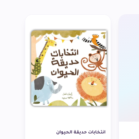
انتخابات حديقة الحيوان