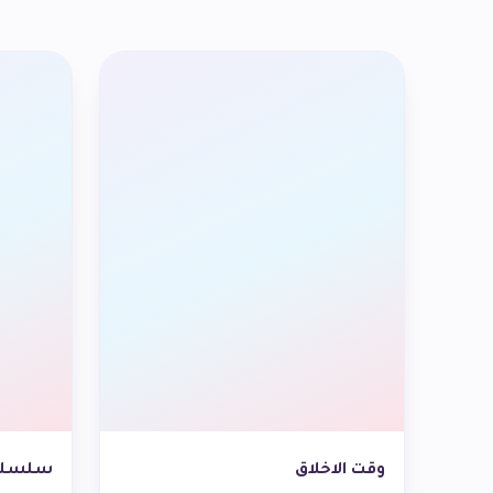
وقت الاخلاق
سلسلة ا