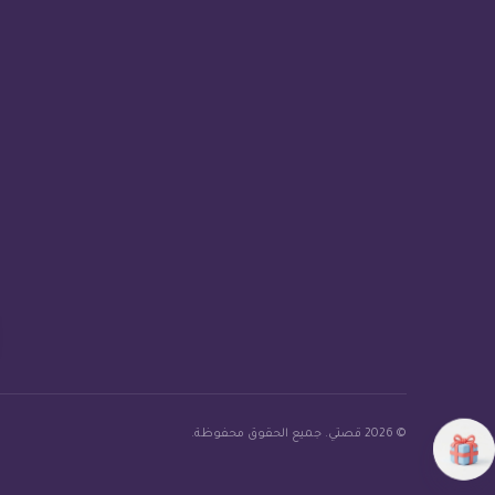
© 2026 قصتي. جميع الحقوق محفوظة.